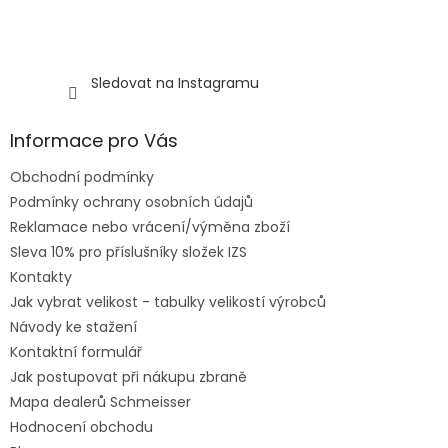
Sledovat na Instagramu
Informace pro Vás
Obchodní podmínky
Podmínky ochrany osobních údajů
Reklamace nebo vrácení/výměna zboží
Sleva 10% pro příslušníky složek IZS
Kontakty
Jak vybrat velikost - tabulky velikostí výrobců
Návody ke stažení
Kontaktní formulář
Jak postupovat při nákupu zbraně
Mapa dealerů Schmeisser
Hodnocení obchodu