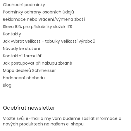
Obchodní podmínky
Podmínky ochrany osobních údajů
Reklamace nebo vrácení/výměna zboží
Sleva 10% pro příslušníky složek IZS
Kontakty
Jak vybrat velikost - tabulky velikostí výrobců
Návody ke stažení
Kontaktní formulář
Jak postupovat při nákupu zbraně
Mapa dealerů Schmeisser
Hodnocení obchodu
Blog
Odebírat newsletter
Vložte svůj e-mail a my vám budeme zasílat informace o
nových produktech na našem e-shopu.