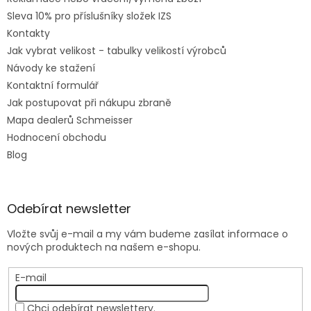
Sleva 10% pro příslušníky složek IZS
Kontakty
Jak vybrat velikost - tabulky velikostí výrobců
Návody ke stažení
Kontaktní formulář
Jak postupovat při nákupu zbraně
Mapa dealerů Schmeisser
Hodnocení obchodu
Blog
Odebírat newsletter
Vložte svůj e-mail a my vám budeme zasílat informace o
nových produktech na našem e-shopu.
E-mail
Chci odebírat newslettery.