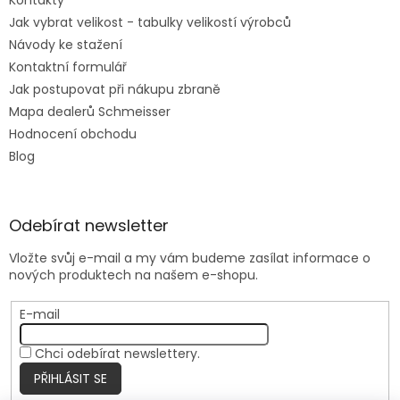
Jak vybrat velikost - tabulky velikostí výrobců
Návody ke stažení
Kontaktní formulář
Jak postupovat při nákupu zbraně
Mapa dealerů Schmeisser
Hodnocení obchodu
Blog
Odebírat newsletter
Vložte svůj e-mail a my vám budeme zasílat informace o
nových produktech na našem e-shopu.
E-mail
Chci odebírat newslettery.
PŘIHLÁSIT SE