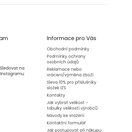
ram
Informace pro Vás
Obchodní podmínky
Podmínky ochrany
osobních údajů
Sledovat na
Reklamace nebo
Instagramu
vrácení/výměna zboží
Sleva 10% pro příslušníky
složek IZS
Kontakty
Jak vybrat velikost -
tabulky velikostí výrobců
Návody ke stažení
Kontaktní formulář
Jak postupovat při nákupu