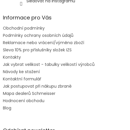
Sledovat na Instagramu
Informace pro Vás
Obchodní podmínky
Podmínky ochrany osobních údajů
Reklamace nebo vrácení/výměna zboží
Sleva 10% pro příslušníky složek IZS
Kontakty
Jak vybrat velikost - tabulky velikostí výrobců
Návody ke stažení
Kontaktní formulář
Jak postupovat při nákupu zbraně
Mapa dealerů Schmeisser
Hodnocení obchodu
Blog