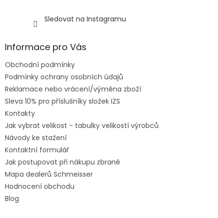
Sledovat na Instagramu
Informace pro Vás
Obchodní podmínky
Podmínky ochrany osobních údajů
Reklamace nebo vrácení/výměna zboží
Sleva 10% pro příslušníky složek IZS
Kontakty
Jak vybrat velikost - tabulky velikostí výrobců
Návody ke stažení
Kontaktní formulář
Jak postupovat při nákupu zbraně
Mapa dealerů Schmeisser
Hodnocení obchodu
Blog