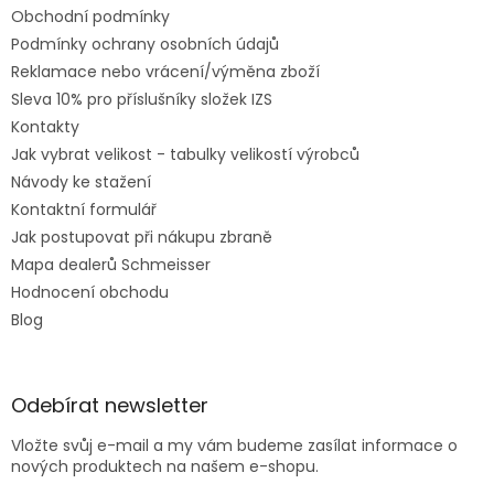
Obchodní podmínky
Podmínky ochrany osobních údajů
Reklamace nebo vrácení/výměna zboží
Sleva 10% pro příslušníky složek IZS
Kontakty
Jak vybrat velikost - tabulky velikostí výrobců
Návody ke stažení
Kontaktní formulář
Jak postupovat při nákupu zbraně
Mapa dealerů Schmeisser
Hodnocení obchodu
Blog
Odebírat newsletter
Vložte svůj e-mail a my vám budeme zasílat informace o
nových produktech na našem e-shopu.