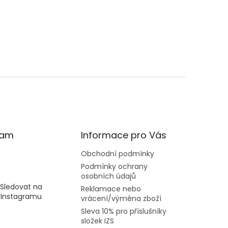
ram
Informace pro Vás
Obchodní podmínky
Podmínky ochrany
osobních údajů
Sledovat na
Reklamace nebo
Instagramu
vrácení/výměna zboží
Sleva 10% pro příslušníky
složek IZS