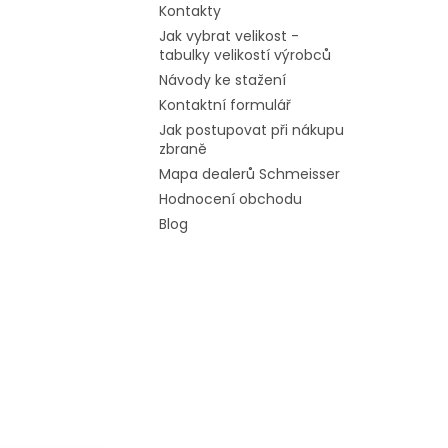
Kontakty
Jak vybrat velikost -
tabulky velikostí výrobců
Návody ke stažení
Kontaktní formulář
Jak postupovat při nákupu
zbraně
Mapa dealerů Schmeisser
Hodnocení obchodu
Blog