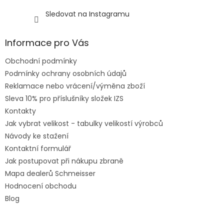
Sledovat na Instagramu
Informace pro Vás
Obchodní podmínky
Podmínky ochrany osobních údajů
Reklamace nebo vrácení/výměna zboží
Sleva 10% pro příslušníky složek IZS
Kontakty
Jak vybrat velikost - tabulky velikostí výrobců
Návody ke stažení
Kontaktní formulář
Jak postupovat při nákupu zbraně
Mapa dealerů Schmeisser
Hodnocení obchodu
Blog