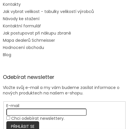
Kontakty
Jak vybrat velikost - tabulky velikostí výrobců
Návody ke stažení
Kontaktní formulář
Jak postupovat při nákupu zbraně
Mapa dealerů Schmeisser
Hodnocení obchodu
Blog
Odebírat newsletter
Vložte svůj e-mail a my vám budeme zasílat informace o
nových produktech na našem e-shopu.
E-mail
Chci odebírat newslettery.
PŘIHLÁSIT SE