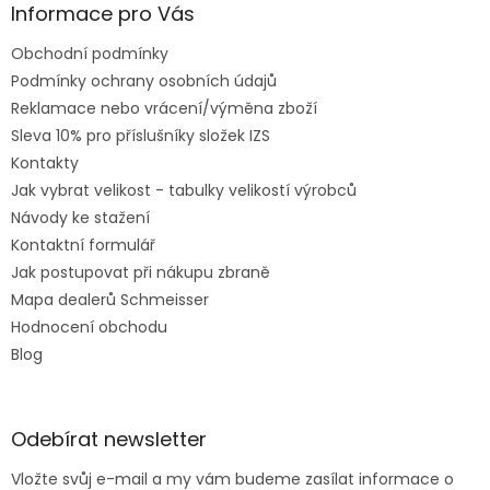
Informace pro Vás
Obchodní podmínky
Podmínky ochrany osobních údajů
Reklamace nebo vrácení/výměna zboží
Sleva 10% pro příslušníky složek IZS
Kontakty
Jak vybrat velikost - tabulky velikostí výrobců
Návody ke stažení
Kontaktní formulář
Jak postupovat při nákupu zbraně
Mapa dealerů Schmeisser
Hodnocení obchodu
Blog
Odebírat newsletter
Vložte svůj e-mail a my vám budeme zasílat informace o