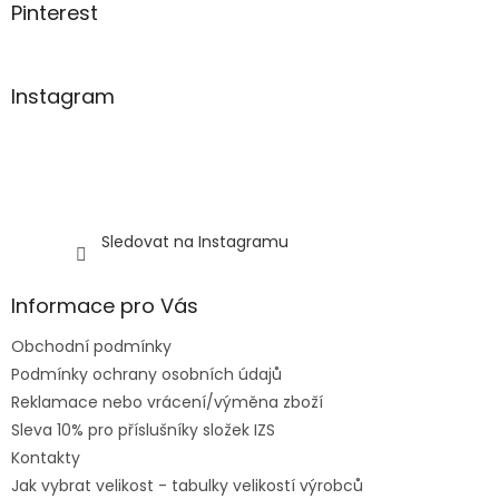
Pinterest
Instagram
Sledovat na Instagramu
Informace pro Vás
Obchodní podmínky
Podmínky ochrany osobních údajů
Reklamace nebo vrácení/výměna zboží
Sleva 10% pro příslušníky složek IZS
Kontakty
Jak vybrat velikost - tabulky velikostí výrobců