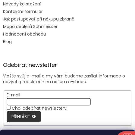
Návody ke stažení
Kontaktní formulář
Jak postupovat při nákupu zbraně
Mapa dealerů Schmeisser
Hodnocení obchodu
Blog
Odebírat newsletter
Vložte svůj e-mail a my vám budeme zasílat informace o
nových produktech na našem e-shopu.
E-mail
Chci odebírat newslettery.
PŘIHLÁSIT SE