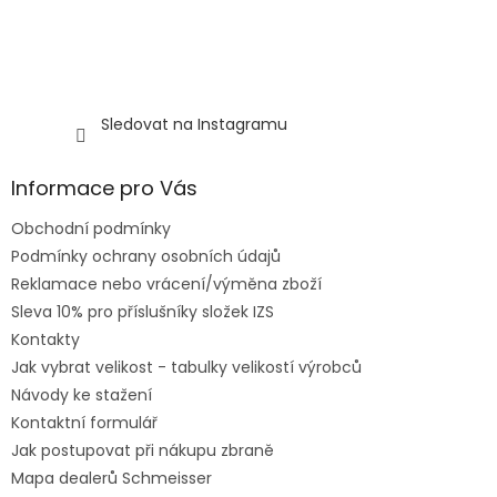
Sledovat na Instagramu
Informace pro Vás
Obchodní podmínky
Podmínky ochrany osobních údajů
Reklamace nebo vrácení/výměna zboží
Sleva 10% pro příslušníky složek IZS
Kontakty
Jak vybrat velikost - tabulky velikostí výrobců
Návody ke stažení
Kontaktní formulář
Jak postupovat při nákupu zbraně
Mapa dealerů Schmeisser