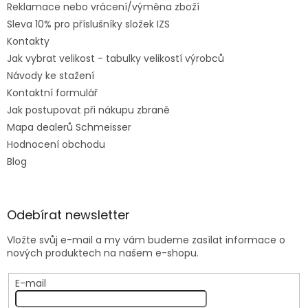
Reklamace nebo vrácení/výměna zboží
Sleva 10% pro příslušníky složek IZS
Kontakty
Jak vybrat velikost - tabulky velikostí výrobců
Návody ke stažení
Kontaktní formulář
Jak postupovat při nákupu zbraně
Mapa dealerů Schmeisser
Hodnocení obchodu
Blog
Odebírat newsletter
Vložte svůj e-mail a my vám budeme zasílat informace o
nových produktech na našem e-shopu.
E-mail