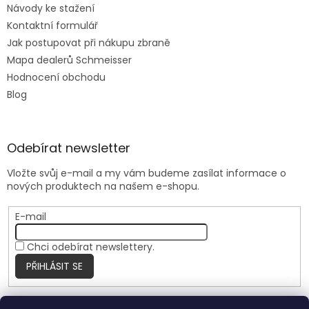
Návody ke stažení
Kontaktní formulář
Jak postupovat při nákupu zbraně
Mapa dealerů Schmeisser
Hodnocení obchodu
Blog
Odebírat newsletter
Vložte svůj e-mail a my vám budeme zasílat informace o
nových produktech na našem e-shopu.
E-mail
Chci odebírat newslettery.
PŘIHLÁSIT SE