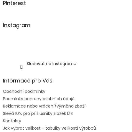
Pinterest
Instagram
Sledovat na Instagramu
Informace pro Vás
Obchodní podmínky
Podmínky ochrany osobních údajů
Reklamace nebo vrácení/výměna zboží
Sleva 10% pro příslušníky složek IZS
Kontakty
Jak vybrat velikost - tabulky velikostí výrobců