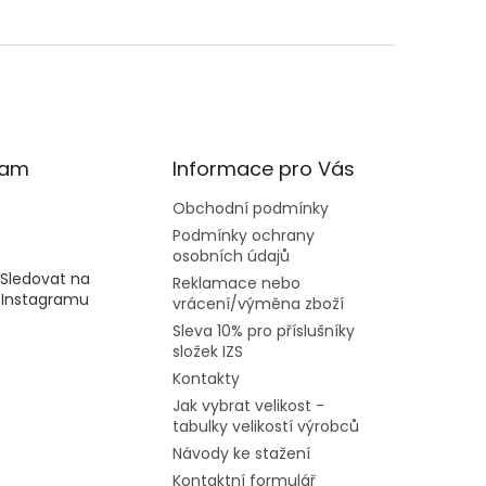
ram
Informace pro Vás
Obchodní podmínky
Podmínky ochrany
osobních údajů
Sledovat na
Reklamace nebo
Instagramu
vrácení/výměna zboží
Sleva 10% pro příslušníky
složek IZS
Kontakty
Jak vybrat velikost -
tabulky velikostí výrobců
Návody ke stažení
Kontaktní formulář