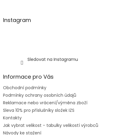
Instagram
Sledovat na Instagramu
Informace pro Vás
Obchodní podmínky
Podmínky ochrany osobních údajů
Reklamace nebo vrácení/výměna zboží
Sleva 10% pro příslušníky složek IZS
Kontakty
Jak vybrat velikost - tabulky velikostí výrobců
Návody ke stažení