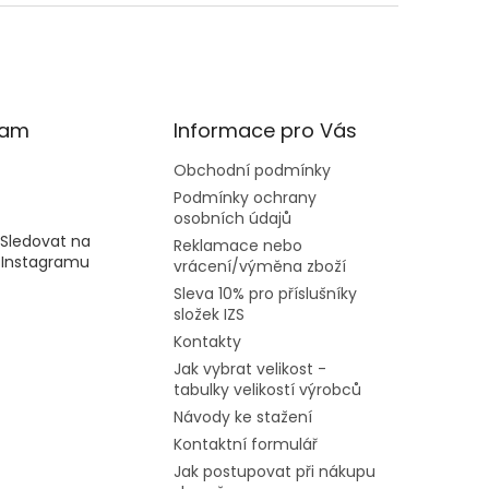
ram
Informace pro Vás
Obchodní podmínky
Podmínky ochrany
osobních údajů
Sledovat na
Reklamace nebo
Instagramu
vrácení/výměna zboží
Sleva 10% pro příslušníky
složek IZS
Kontakty
Jak vybrat velikost -
tabulky velikostí výrobců
Návody ke stažení
Kontaktní formulář
Jak postupovat při nákupu