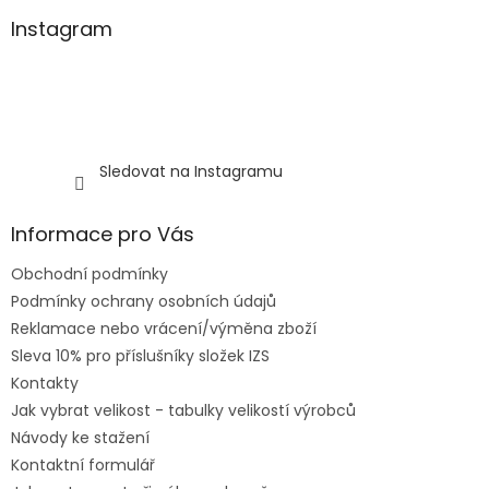
Instagram
Sledovat na Instagramu
Informace pro Vás
Obchodní podmínky
Podmínky ochrany osobních údajů
Reklamace nebo vrácení/výměna zboží
Sleva 10% pro příslušníky složek IZS
Kontakty
Jak vybrat velikost - tabulky velikostí výrobců
Návody ke stažení
Kontaktní formulář