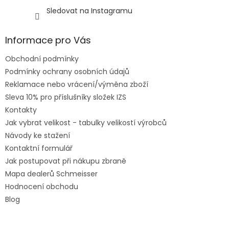
Sledovat na Instagramu
Informace pro Vás
Obchodní podmínky
Podmínky ochrany osobních údajů
Reklamace nebo vrácení/výměna zboží
Sleva 10% pro příslušníky složek IZS
Kontakty
Jak vybrat velikost - tabulky velikostí výrobců
Návody ke stažení
Kontaktní formulář
Jak postupovat při nákupu zbraně
Mapa dealerů Schmeisser
Hodnocení obchodu
Blog