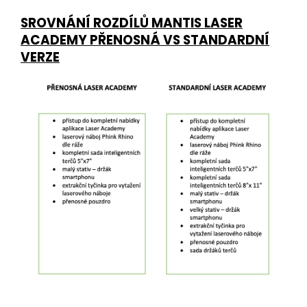
SROVNÁNÍ ROZDÍLŮ MANTIS LASER
ACADEMY PŘENOSNÁ VS STANDARDNÍ
VERZE