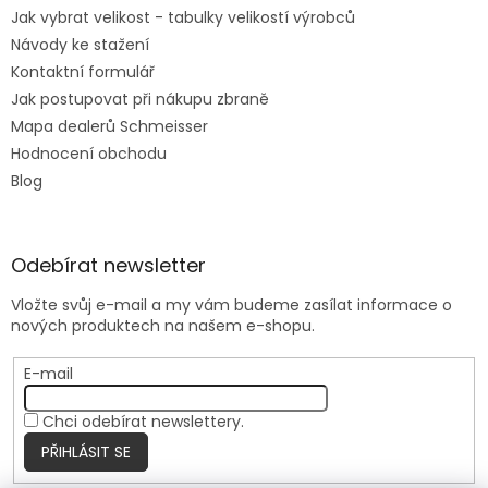
Jak vybrat velikost - tabulky velikostí výrobců
Návody ke stažení
Kontaktní formulář
Jak postupovat při nákupu zbraně
Mapa dealerů Schmeisser
Hodnocení obchodu
Blog
Odebírat newsletter
Vložte svůj e-mail a my vám budeme zasílat informace o
nových produktech na našem e-shopu.
E-mail
Chci odebírat newslettery.
PŘIHLÁSIT SE