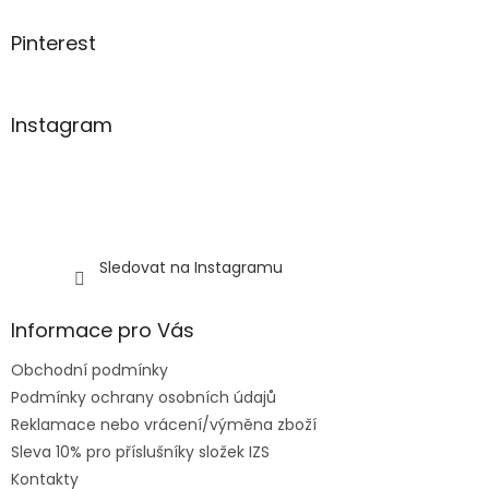
Pinterest
Instagram
Sledovat na Instagramu
Informace pro Vás
Obchodní podmínky
Podmínky ochrany osobních údajů
Reklamace nebo vrácení/výměna zboží
Sleva 10% pro příslušníky složek IZS
Kontakty