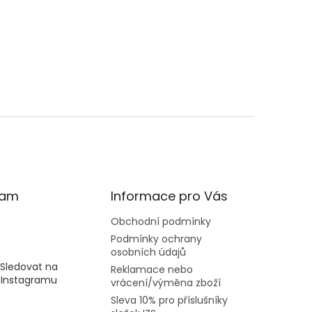
ram
Informace pro Vás
Obchodní podmínky
Podmínky ochrany
osobních údajů
Sledovat na
Reklamace nebo
Instagramu
vrácení/výměna zboží
Sleva 10% pro příslušníky