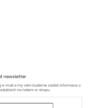
t newsletter
ůj e-mail a my vám budeme zasílat informace o
roduktech na našem e-shopu.