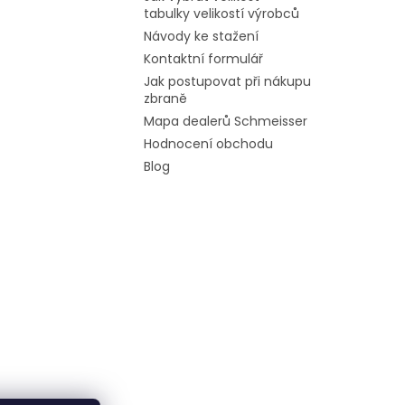
tabulky velikostí výrobců
Návody ke stažení
Kontaktní formulář
Jak postupovat při nákupu
zbraně
Mapa dealerů Schmeisser
Hodnocení obchodu
Blog