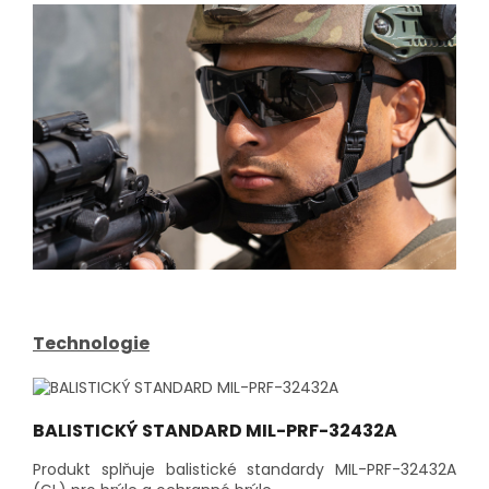
Technologie
BALISTICKÝ STANDARD MIL-PRF-32432A
Produkt splňuje balistické standardy MIL-PRF-32432A