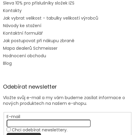
Sleva 10% pro příslušníky složek IZS
Kontakty
Jak vybrat velikost - tabulky velikostí výrobců
Návody ke stažení
Kontaktní formulář
Jak postupovat při nákupu zbraně
Mapa dealerů Schmeisser
Hodnocení obchodu
Blog
Odebírat newsletter
Vložte svůj e-mail a my vám budeme zasílat informace o
nových produktech na našem e-shopu.
E-mail
Chci odebírat newslettery.