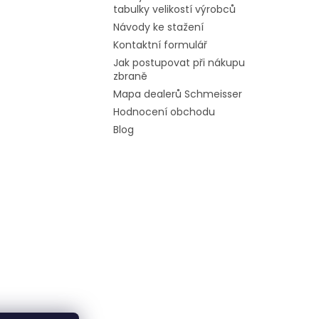
tabulky velikostí výrobců
Návody ke stažení
Kontaktní formulář
Jak postupovat při nákupu
zbraně
Mapa dealerů Schmeisser
Hodnocení obchodu
Blog