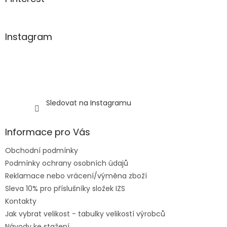
Instagram
Sledovat na Instagramu
Informace pro Vás
Obchodní podmínky
Podmínky ochrany osobních údajů
Reklamace nebo vrácení/výměna zboží
Sleva 10% pro příslušníky složek IZS
Kontakty
Jak vybrat velikost - tabulky velikostí výrobců
Návody ke stažení