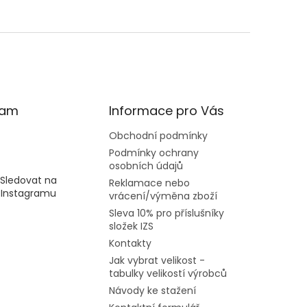
ram
Informace pro Vás
Obchodní podmínky
Podmínky ochrany
osobních údajů
Sledovat na
Reklamace nebo
Instagramu
vrácení/výměna zboží
Sleva 10% pro příslušníky
složek IZS
Kontakty
Jak vybrat velikost -
tabulky velikostí výrobců
Návody ke stažení