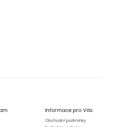
ram
Informace pro Vás
Obchodní podmínky