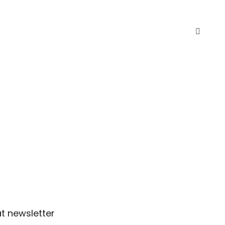
t newsletter