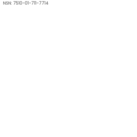
NSN: 7510-01-711-7714