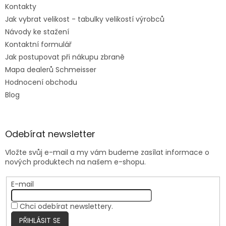
Kontakty
Jak vybrat velikost - tabulky velikostí výrobců
Návody ke stažení
Kontaktní formulář
Jak postupovat při nákupu zbraně
Mapa dealerů Schmeisser
Hodnocení obchodu
Blog
Odebírat newsletter
Vložte svůj e-mail a my vám budeme zasílat informace o
nových produktech na našem e-shopu.
E-mail
Chci odebírat newslettery.
PŘIHLÁSIT SE