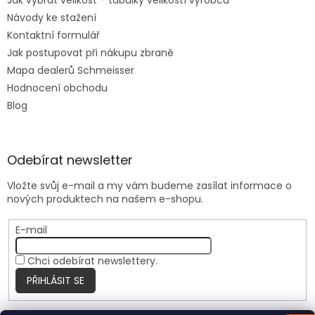
Návody ke stažení
Kontaktní formulář
Jak postupovat při nákupu zbraně
Mapa dealerů Schmeisser
Hodnocení obchodu
Blog
Odebírat newsletter
Vložte svůj e-mail a my vám budeme zasílat informace o
nových produktech na našem e-shopu.
E-mail
Chci odebírat newslettery.
PŘIHLÁSIT SE