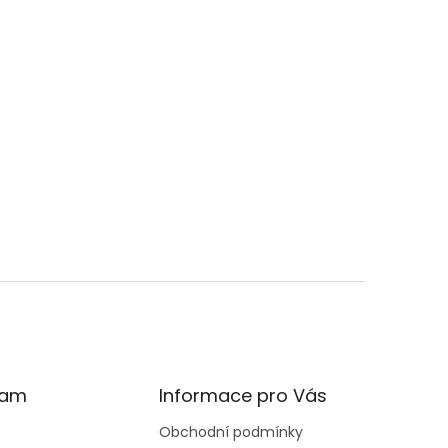
ram
Informace pro Vás
Obchodní podmínky