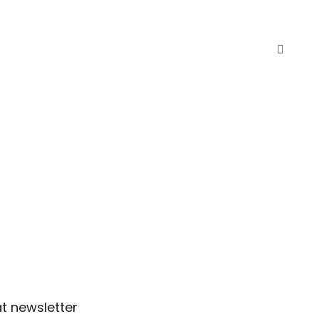
t newsletter