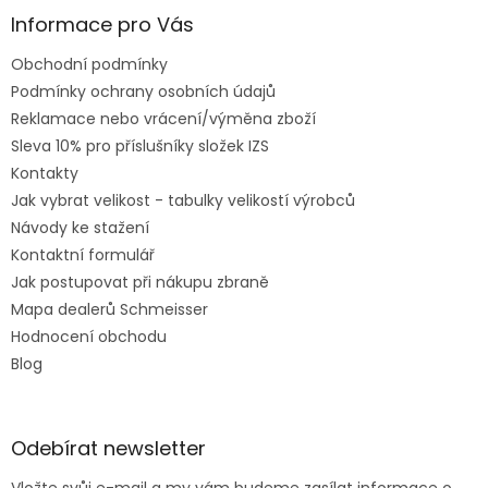
Informace pro Vás
Obchodní podmínky
Podmínky ochrany osobních údajů
Reklamace nebo vrácení/výměna zboží
Sleva 10% pro příslušníky složek IZS
Kontakty
Jak vybrat velikost - tabulky velikostí výrobců
Návody ke stažení
Kontaktní formulář
Jak postupovat při nákupu zbraně
Mapa dealerů Schmeisser
Hodnocení obchodu
Blog
Odebírat newsletter