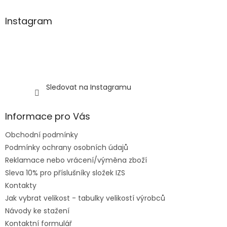
Instagram
Sledovat na Instagramu
Informace pro Vás
Obchodní podmínky
Podmínky ochrany osobních údajů
Reklamace nebo vrácení/výměna zboží
Sleva 10% pro příslušníky složek IZS
Kontakty
Jak vybrat velikost - tabulky velikostí výrobců
Návody ke stažení
Kontaktní formulář