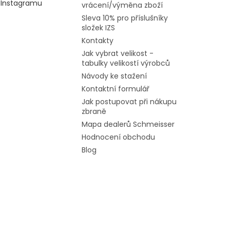
Instagramu
vrácení/výměna zboží
Sleva 10% pro příslušníky
složek IZS
Kontakty
Jak vybrat velikost -
tabulky velikostí výrobců
Návody ke stažení
Kontaktní formulář
Jak postupovat při nákupu
zbraně
Mapa dealerů Schmeisser
Hodnocení obchodu
Blog