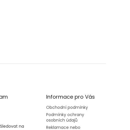
ram
Informace pro Vás
Obchodní podmínky
Podmínky ochrany
osobních údajů
Sledovat na
Reklamace nebo