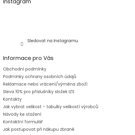
Instagram
Sledovat na Instagramu
Informace pro Vás
Obchodní podmínky
Podmínky ochrany osobních údajů
Reklamace nebo vrácení/výměna zboží
Sleva 10% pro příslušníky složek IZS
Kontakty
Jak vybrat velikost - tabulky velikostí výrobců
Návody ke stažení
Kontaktní formulář
Jak postupovat při nákupu zbraně