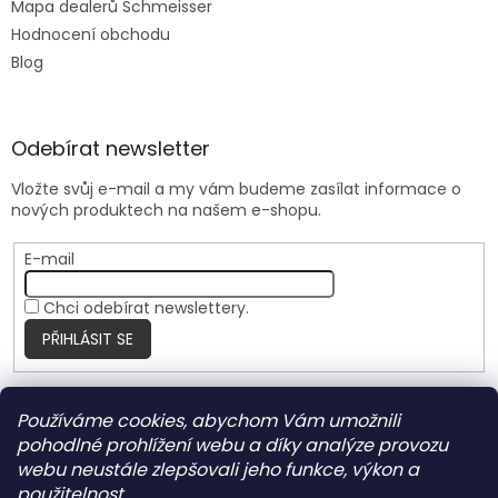
Mapa dealerů Schmeisser
Hodnocení obchodu
Blog
Odebírat newsletter
Vložte svůj e-mail a my vám budeme zasílat informace o
nových produktech na našem e-shopu.
E-mail
Chci odebírat newslettery.
PŘIHLÁSIT SE
Používáme cookies, abychom Vám umožnili
Nite Ize Czech
pohodlné prohlížení webu a díky analýze provozu
webu neustále zlepšovali jeho funkce, výkon a
použitelnost.