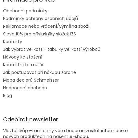
Obchodní podmínky
Podmínky ochrany osobních údajů
Reklamace nebo vrácení/výměna zboží
Sleva 10% pro příslušníky složek IZS
Kontakty
Jak vybrat velikost - tabulky velikostí výrobců
Návody ke stažení
Kontaktní formulář
Jak postupovat při nákupu zbraně
Mapa dealerů Schmeisser
Hodnocení obchodu
Blog
Odebírat newsletter
Vložte svůj e-mail a my vám budeme zasílat informace o
nových produktech na našem e-shopu.