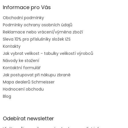
Informace pro Vás
Obchodní podmínky
Podmínky ochrany osobních údajů
Reklamace nebo vrácení/výměna zboží
Sleva 10% pro příslušníky složek IZS
Kontakty
Jak vybrat velikost - tabulky velikostí výrobců
Návody ke stažení
Kontaktní formulář
Jak postupovat při nákupu zbraně
Mapa dealerů Schmeisser
Hodnocení obchodu
Blog
Odebírat newsletter