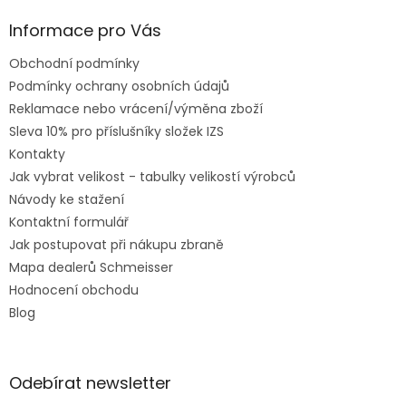
Informace pro Vás
Obchodní podmínky
Podmínky ochrany osobních údajů
Reklamace nebo vrácení/výměna zboží
Sleva 10% pro příslušníky složek IZS
Kontakty
Jak vybrat velikost - tabulky velikostí výrobců
Návody ke stažení
Kontaktní formulář
Jak postupovat při nákupu zbraně
Mapa dealerů Schmeisser
Hodnocení obchodu
Blog
Odebírat newsletter