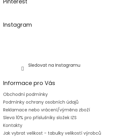
Pinterest
Instagram
Sledovat na Instagramu
Informace pro Vás
Obchodní podmínky
Podmínky ochrany osobních údajů
Reklamace nebo vrácení/výměna zboží
Sleva 10% pro příslušníky složek IZS
Kontakty
Jak vybrat velikost - tabulky velikostí výrobců