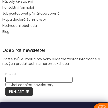
Návody ke stažení
Kontaktní formulář
Jak postupovat při nákupu zbraně
Mapa dealerů Schmeisser
Hodnocení obchodu
Blog
Odebírat newsletter
Vložte svůj e-mail a my vám budeme zasílat informace o
nových produktech na našem e-shopu.
E-mail
Chci odebírat newslettery.
PŘIHLÁSIT SE