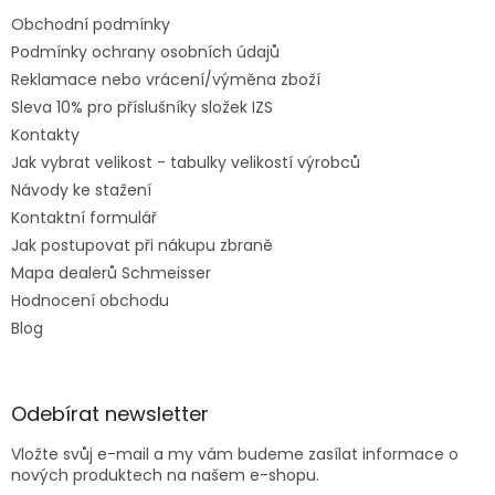
Obchodní podmínky
Podmínky ochrany osobních údajů
Reklamace nebo vrácení/výměna zboží
Sleva 10% pro příslušníky složek IZS
Kontakty
Jak vybrat velikost - tabulky velikostí výrobců
Návody ke stažení
Kontaktní formulář
Jak postupovat při nákupu zbraně
Mapa dealerů Schmeisser
Hodnocení obchodu
Blog
Odebírat newsletter
Vložte svůj e-mail a my vám budeme zasílat informace o
nových produktech na našem e-shopu.