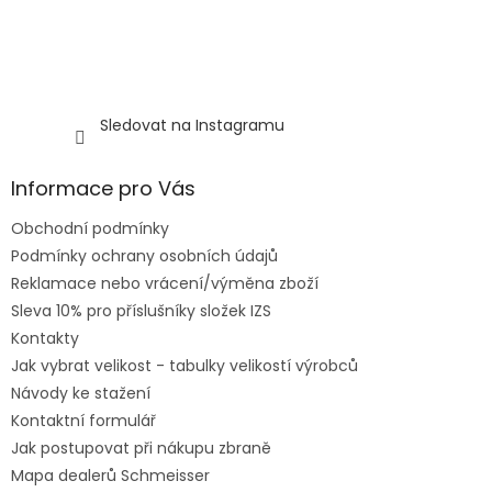
Sledovat na Instagramu
Informace pro Vás
Obchodní podmínky
Podmínky ochrany osobních údajů
Reklamace nebo vrácení/výměna zboží
Sleva 10% pro příslušníky složek IZS
Kontakty
Jak vybrat velikost - tabulky velikostí výrobců
Návody ke stažení
Kontaktní formulář
Jak postupovat při nákupu zbraně
Mapa dealerů Schmeisser