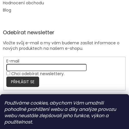
Hodnocení obchodu
Blog
Odebírat newsletter
Vložte svůj e-mail a my vám budeme zasílat informace o
nových produktech na našem e-shopu.
E-mail
Chci odebírat newslettery.
PŘIHLÁSIT SE
Používáme cookies, abychom Vám umožnili
Nite Ize Czech
pohodlné prohlížení webu a díky analýze provozu
webu neustále zlepšovali jeho funkce, výkon a
použitelnost.