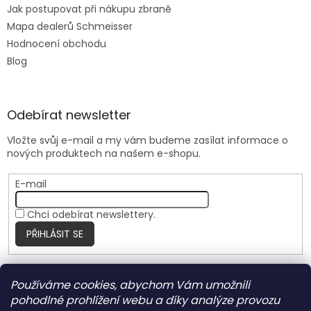
Jak postupovat při nákupu zbraně
Mapa dealerů Schmeisser
Hodnocení obchodu
Blog
Odebírat newsletter
Vložte svůj e-mail a my vám budeme zasílat informace o
nových produktech na našem e-shopu.
E-mail
Chci odebírat newslettery.
PŘIHLÁSIT SE
Používáme cookies, abychom Vám umožnili
Nite Ize Czech
pohodlné prohlížení webu a díky analýze provozu