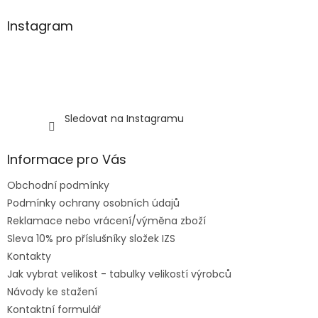
Instagram
Sledovat na Instagramu
Informace pro Vás
Obchodní podmínky
Podmínky ochrany osobních údajů
Reklamace nebo vrácení/výměna zboží
Sleva 10% pro příslušníky složek IZS
Kontakty
Jak vybrat velikost - tabulky velikostí výrobců
Návody ke stažení
Kontaktní formulář