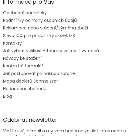
Informace pro Vás
Obchodní podmínky
Podmínky ochrany osobních údajů
Reklamace nebo vrácení/výměna zboží
Sleva 10% pro příslušníky složek IZS
Kontakty
Jak vybrat velikost - tabulky velikostí výrobců
Návody ke stažení
Kontaktní formulář
Jak postupovat při nákupu zbraně
Mapa dealerů Schmeisser
Hodnocení obchodu
Blog
Odebírat newsletter
Vložte svůj e-mail a my vám budeme zasílat informace o