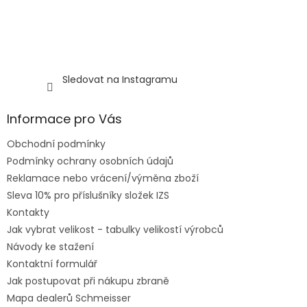
Sledovat na Instagramu
Informace pro Vás
Obchodní podmínky
Podmínky ochrany osobních údajů
Reklamace nebo vrácení/výměna zboží
Sleva 10% pro příslušníky složek IZS
Kontakty
Jak vybrat velikost - tabulky velikostí výrobců
Návody ke stažení
Kontaktní formulář
Jak postupovat při nákupu zbraně
Mapa dealerů Schmeisser