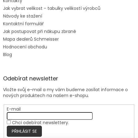
Kontakty
Jak vybrat velikost - tabulky velikostí výrobců
Návody ke stažení
Kontaktní formulář
Jak postupovat při nákupu zbraně
Mapa dealerů Schmeisser
Hodnocení obchodu
Blog
Odebírat newsletter
Vložte svůj e-mail a my vám budeme zasílat informace o
nových produktech na našem e-shopu.
E-mail
Chci odebírat newslettery.
PŘIHLÁSIT SE