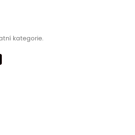
atní kategorie.