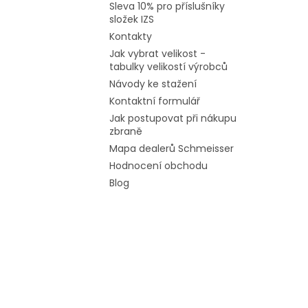
Sleva 10% pro příslušníky
složek IZS
Kontakty
Jak vybrat velikost -
tabulky velikostí výrobců
Návody ke stažení
Kontaktní formulář
Jak postupovat při nákupu
zbraně
Mapa dealerů Schmeisser
Hodnocení obchodu
Blog