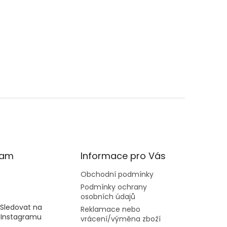
ram
Informace pro Vás
Obchodní podmínky
Podmínky ochrany
osobních údajů
Sledovat na
Reklamace nebo
Instagramu
vrácení/výměna zboží