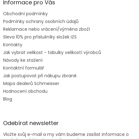
Informace pro Vás
Obchodní podmínky
Podmínky ochrany osobních údajů
Reklamace nebo vrácení/výměna zboží
Sleva 10% pro příslušníky složek IZS
Kontakty
Jak vybrat velikost - tabulky velikostí výrobců
Návody ke stažení
Kontaktní formulář
Jak postupovat při nákupu zbraně
Mapa dealerů Schmeisser
Hodnocení obchodu
Blog
Odebírat newsletter
Vložte svůj e-mail a my vám budeme zasílat informace o