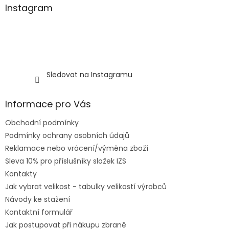
Instagram
Sledovat na Instagramu
Informace pro Vás
Obchodní podmínky
Podmínky ochrany osobních údajů
Reklamace nebo vrácení/výměna zboží
Sleva 10% pro příslušníky složek IZS
Kontakty
Jak vybrat velikost - tabulky velikostí výrobců
Návody ke stažení
Kontaktní formulář
Jak postupovat při nákupu zbraně